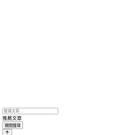
推薦文章
關閉搜尋