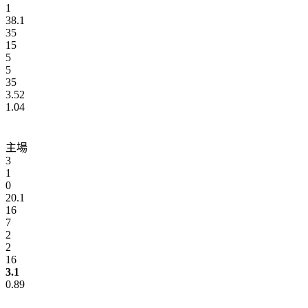
1
38.1
35
15
5
5
35
3.52
1.04
主場
3
1
0
20.1
16
7
2
2
16
3.1
0.89