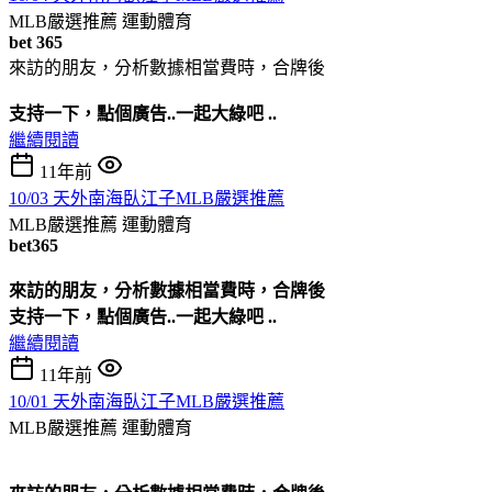
MLB嚴選推薦
運動體育
bet 365
來訪的朋友，分析數據相當費時，合牌後
支持一下，點個廣告..一起大綠吧
..
繼續閱讀
11年前
10/03 天外南海臥江子MLB嚴選推薦
MLB嚴選推薦
運動體育
bet365
來訪的朋友，分析數據相當費時，合牌後
支持一下，點個廣告..一起大綠吧
..
繼續閱讀
11年前
10/01 天外南海臥江子MLB嚴選推薦
MLB嚴選推薦
運動體育