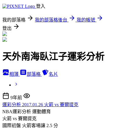
登入
我的部落格
我的部落格後台
我的帳號
登出
天外南海臥江子運彩分析
相簿
部落格
名片
9年前
運彩分析 2017.01.26 火箭 vs 賽爾提克
NBA運彩分析
運動體育
火箭 vs 賽爾提克
國際初盤 火箭客場讓 2.5 分