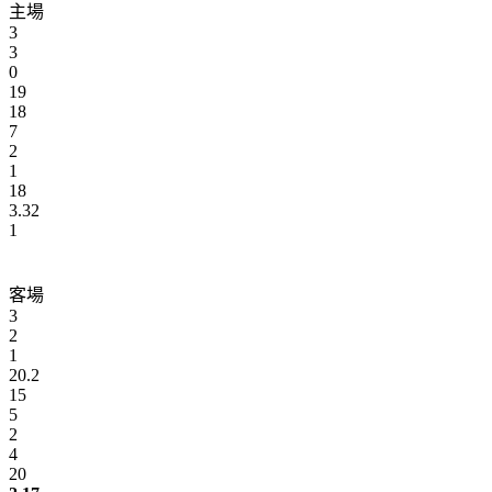
主場
3
3
0
19
18
7
2
1
18
3.32
1
客場
3
2
1
20.2
15
5
2
4
20