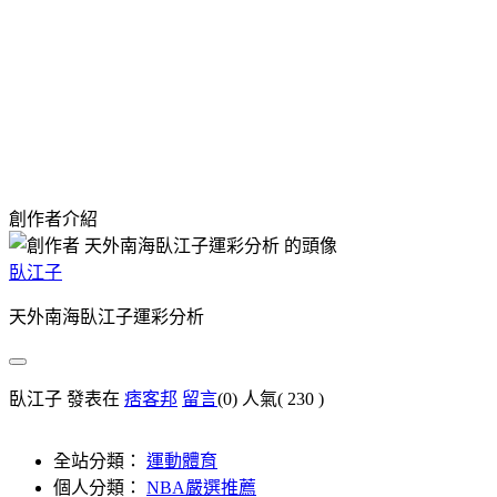
創作者介紹
臥江子
天外南海臥江子運彩分析
臥江子 發表在
痞客邦
留言
(0)
人氣(
230
)
全站分類：
運動體育
個人分類：
NBA嚴選推薦