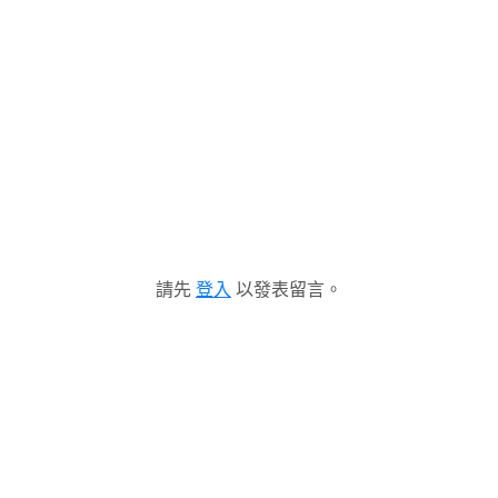
請先
登入
以發表留言。