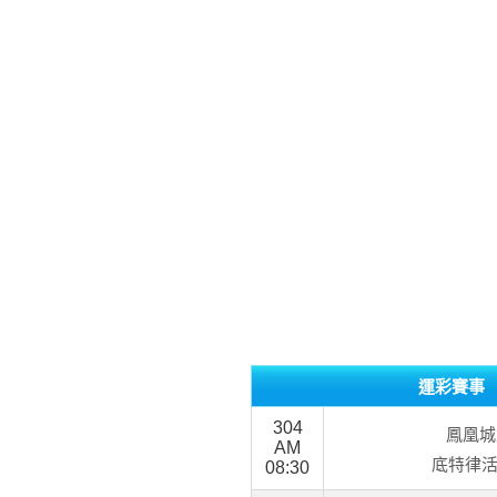
運彩賽事
304
鳳凰城
AM
底特律活
08:30