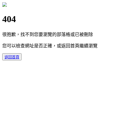
404
很抱歉，找不到您要瀏覽的部落格或已被刪除
您可以檢查網址是否正確，或返回首頁繼續瀏覽
返回首頁